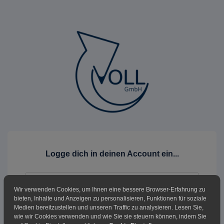
Logge dich in deinen Account ein...
Wir verwenden Cookies, um Ihnen eine bessere Browser-Erfahrung zu
bieten, Inhalte und Anzeigen zu personalisieren, Funktionen für soziale
Medien bereitzustellen und unseren Traffic zu analysieren. Lesen Sie,
wie wir Cookies verwenden und wie Sie sie steuern können, indem Sie