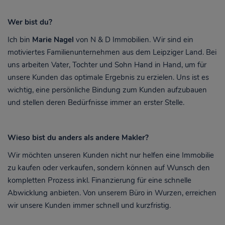
Wer bist du?
Ich bin
Marie Nagel
von N & D Immobilien. Wir sind ein
motiviertes Familienunternehmen aus dem Leipziger Land. Bei
uns arbeiten Vater, Tochter und Sohn Hand in Hand, um für
unsere Kunden das optimale Ergebnis zu erzielen. Uns ist es
wichtig, eine persönliche Bindung zum Kunden aufzubauen
und stellen deren Bedürfnisse immer an erster Stelle.
Wieso bist du anders als andere Makler?
Wir möchten unseren Kunden nicht nur helfen eine Immobilie
zu kaufen oder verkaufen, sondern können auf Wunsch den
kompletten Prozess inkl. Finanzierung für eine schnelle
Abwicklung anbieten. Von unserem Büro in Wurzen, erreichen
wir unsere Kunden immer schnell und kurzfristig.