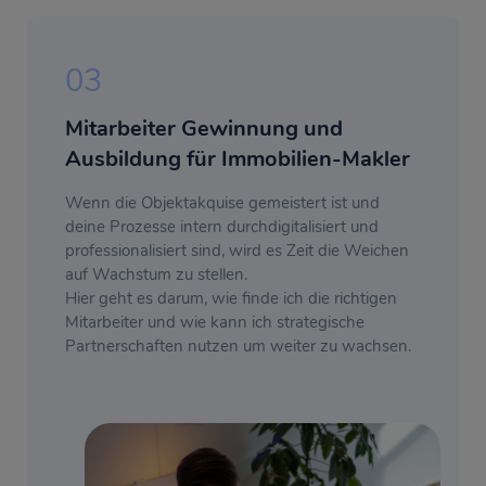
03
Mitarbeiter Gewinnung und
Ausbildung für Immobilien-Makler
Wenn die Objektakquise gemeistert ist und
deine Prozesse intern durchdigitalisiert und
professionalisiert sind, wird es Zeit die Weichen
auf Wachstum zu stellen.
Hier geht es darum, wie finde ich die richtigen
Mitarbeiter und wie kann ich strategische
Partnerschaften nutzen um weiter zu wachsen.