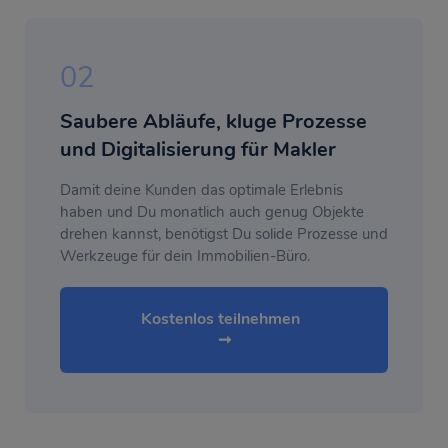
02
Saubere Abläufe, kluge Prozesse
und Digitalisierung für Makler
Damit deine Kunden das optimale Erlebnis
haben und Du monatlich auch genug Objekte
drehen kannst, benötigst Du solide Prozesse und
Werkzeuge für dein Immobilien-Büro.
Kostenlos teilnehmen  
➞