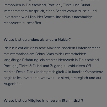
Immobilien in Deutschland, Portugal, Türkei und Dubai –
immer mit dem Anspruch, einen Schritt voraus zu sein und
Investoren wie High-Net-Worth-Individuals nachhaltige
Mehrwerte zu schaffen.
Wieso bist du anders als andere Makler?
Ich bin nicht die klassische Maklerin, sondern Unternehmerin
mit internationalem Fokus. Was mich unterscheidet:
langjährige Erfahrung, ein starkes Netzwerk in Deutschland,
Portugal, Türkei & Dubai und Zugang zu exklusiven Off-
Market-Deals. Dank Mehrsprachigkeit & kultureller Kompetenz
begleite ich Investoren weltweit – diskret, strategisch und auf
Augenhöhe.
Wieso bist du Mitglied in unserem Stammtisch?