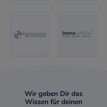
Wir geben Dir das
Wissen für deinen