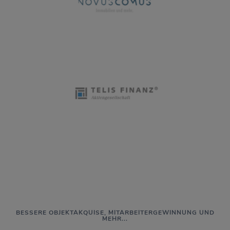
BESSERE OBJEKTAKQUISE, MITARBEITERGEWINNUNG UND
MEHR...