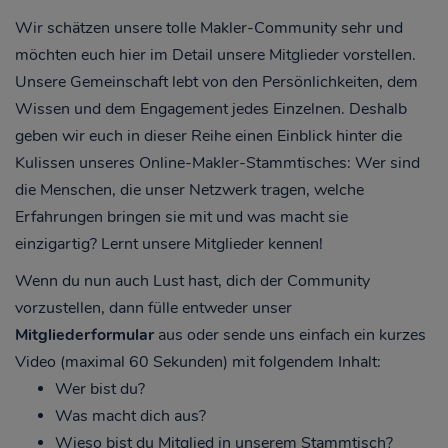
Wir schätzen unsere tolle Makler-Community sehr und
möchten euch hier im Detail unsere Mitglieder vorstellen.
Unsere Gemeinschaft lebt von den Persönlichkeiten, dem
Wissen und dem Engagement jedes Einzelnen. Deshalb
geben wir euch in dieser Reihe einen Einblick hinter die
Kulissen unseres Online-Makler-Stammtisches: Wer sind
die Menschen, die unser Netzwerk tragen, welche
Erfahrungen bringen sie mit und was macht sie
einzigartig? Lernt unsere Mitglieder kennen!
Wenn du nun auch Lust hast, dich der Community
vorzustellen, dann fülle entweder unser
Mitgliederformular
aus oder sende uns einfach ein kurzes
Video (maximal 60 Sekunden) mit folgendem Inhalt:
Wer bist du?
Was macht dich aus?
Wieso bist du Mitglied in unserem Stammtisch?