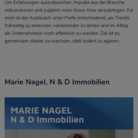
Um Erfahrungen auszutauschen, Impulse aus der Branche
mitzunehmen und zugleich mein Know-how einzubringen. Für
mich ist der Austausch unter Profis entscheidend, um Trends
frühzeitig zu erkennen, voneinander zu lernen und im Alltag
als Unternehmerin noch effektiver zu werden. Ziel ist es,
gemeinsam stärker zu wachsen, statt isoliert zu agieren.
Marie Nagel, N & D Immobilien