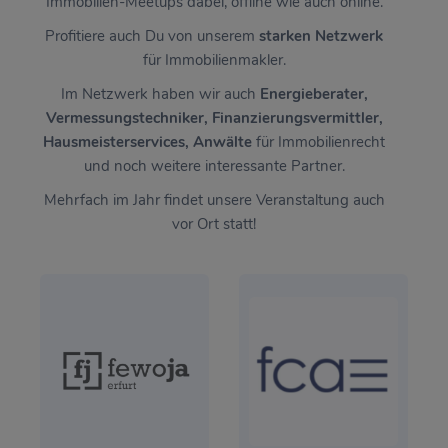
Immobilien-Meetups dabei, offline wie auch online.
Profitiere auch Du von unserem
starken Netzwerk
für Immobilienmakler.
Im Netzwerk haben wir auch
Energieberater,
Vermessungstechniker, Finanzierungsvermittler,
Hausmeisterservices, Anwälte
für Immobilienrecht
und noch weitere interessante Partner.
Mehrfach im Jahr findet unsere Veranstaltung auch
vor Ort statt!