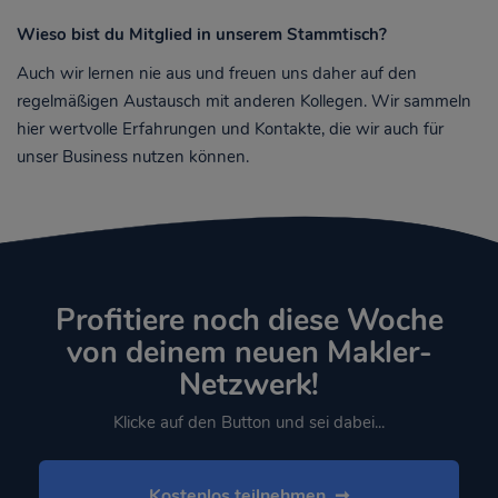
Wieso bist du Mitglied in unserem Stammtisch?
Auch wir lernen nie aus und freuen uns daher auf den
regelmäßigen Austausch mit anderen Kollegen. Wir sammeln
hier wertvolle Erfahrungen und Kontakte, die wir auch für
unser Business nutzen können.
Profitiere noch diese Woche
von deinem neuen Makler-
Netzwerk!
Klicke auf den Button und sei dabei...
Kostenlos teilnehmen  ➞