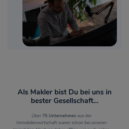
Als Makler bist Du bei uns in
bester Gesellschaft...
Über
75 Unternehmen
aus der
Immobilienwirtschaft waren schon bei unseren