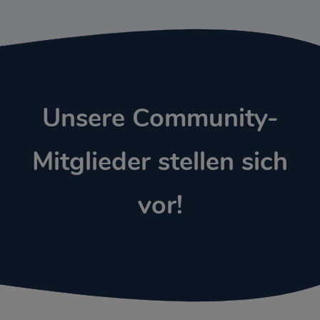
Unsere Community-
Mitglieder stellen sich
vor!