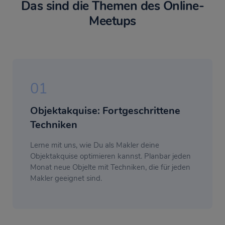
Das sind die Themen des Online-
Meetups
01
Objektakquise: Fortgeschrittene
Techniken
Lerne mit uns, wie Du als Makler deine
Objektakquise optimieren kannst. Planbar jeden
Monat neue Objelte mit Techniken, die für jeden
Makler geeignet sind.