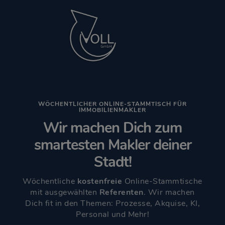
WÖCHENTLICHER ONLINE-STAMMTISCH FÜR
IMMOBILIENMAKLER
Wir machen Dich zum
smartesten Makler deiner
Stadt!
Wöchentliche
kostenfreie
Online-Stammtische
mit ausgewählten
Referenten
. Wir machen
Dich fit in den Themen: Prozesse, Akquise, KI,
Personal und Mehr!