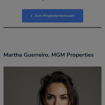
Zum Mitgliederformular!
Martha Guerreiro, MGM Properties