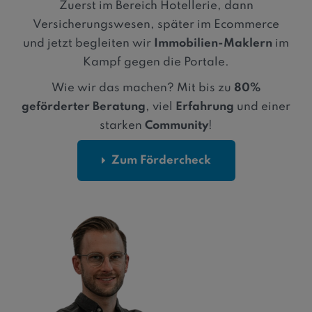
Zuerst im Bereich Hotellerie, dann
Versicherungswesen, später im Ecommerce
und jetzt begleiten wir
Immobilien-Maklern
im
Kampf gegen die Portale.
Wie wir das machen? Mit bis zu
80%
geförderter Beratung
, viel
Erfahrung
und einer
starken
Community
!
Zum Fördercheck