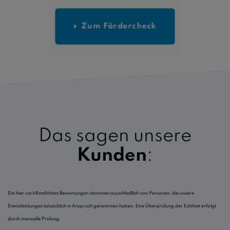
Zum Fördercheck
Das sagen unsere
Kunden
:
Die hier veröffentlichten Bewertungen stammen ausschließlich von Personen, die unsere
Dienstleistungen tatsächlich in Anspruch genommen haben. Eine Überprüfung der Echtheit erfolgt
durch manuelle Prüfung.