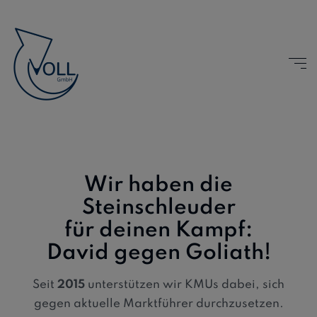
Wir haben die
Steinschleuder
für deinen Kampf:
David gegen Goliath!
Seit
2015
unterstützen wir KMUs dabei, sich
gegen aktuelle Marktführer durchzusetzen.