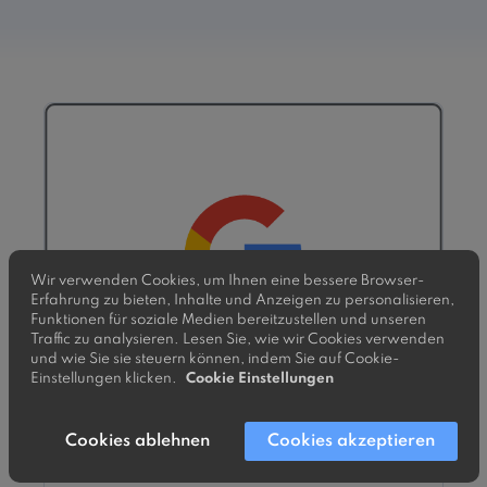
Wir verwenden Cookies, um Ihnen eine bessere Browser-
Erfahrung zu bieten, Inhalte und Anzeigen zu personalisieren,
Funktionen für soziale Medien bereitzustellen und unseren
Traffic zu analysieren. Lesen Sie, wie wir Cookies verwenden
und wie Sie sie steuern können, indem Sie auf Cookie-
Einstellungen klicken.
Cookie Einstellungen
Cookies ablehnen
Cookies akzeptieren