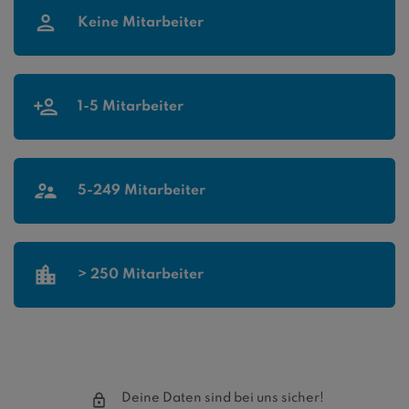
Keine Mitarbeiter
1-5 Mitarbeiter
5-249 Mitarbeiter
> 250 Mitarbeiter
Deine Daten sind bei uns sicher!