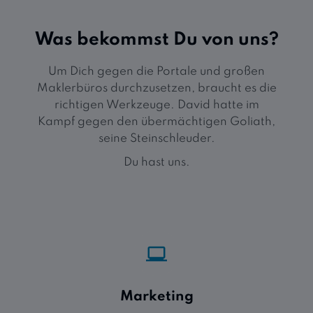
Was bekommst Du von uns?
Um Dich gegen die Portale und großen
Maklerbüros durchzusetzen, braucht es die
richtigen Werkzeuge. David hatte im
Kampf gegen den übermächtigen Goliath,
seine Steinschleuder.
Du hast uns.
Marketing