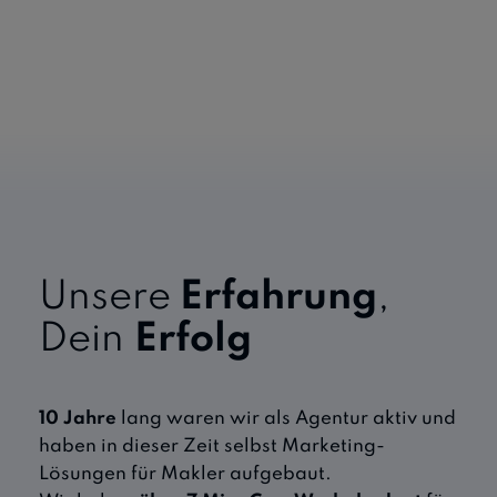
Unsere
Erfahrung
,
Dein
Erfolg
10 Jahre
lang waren wir als Agentur aktiv und
haben in dieser Zeit selbst Marketing-
Lösungen für Makler aufgebaut.