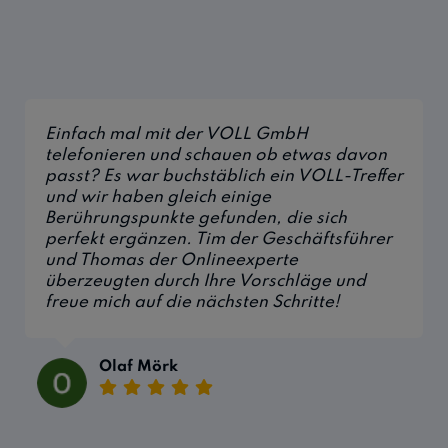
Einfach mal mit der VOLL GmbH
telefonieren und schauen ob etwas davon
passt? Es war buchstäblich ein VOLL-Treffer
und wir haben gleich einige
Berührungspunkte gefunden, die sich
perfekt ergänzen. Tim der Geschäftsführer
und Thomas der Onlineexperte
überzeugten durch Ihre Vorschläge und
freue mich auf die nächsten Schritte!
Olaf Mörk