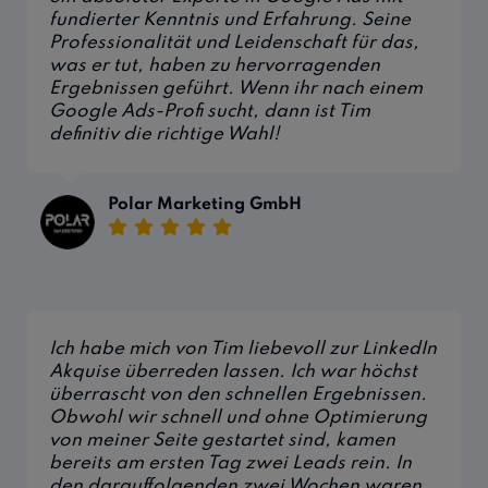
fundierter Kenntnis und Erfahrung. Seine
Professionalität und Leidenschaft für das,
was er tut, haben zu hervorragenden
Ergebnissen geführt. Wenn ihr nach einem
Google Ads-Profi sucht, dann ist Tim
definitiv die richtige Wahl!
Polar Marketing GmbH
Ich habe mich von Tim liebevoll zur LinkedIn
Akquise überreden lassen. Ich war höchst
überrascht von den schnellen Ergebnissen.
Obwohl wir schnell und ohne Optimierung
von meiner Seite gestartet sind, kamen
bereits am ersten Tag zwei Leads rein. In
den darauffolgenden zwei Wochen waren