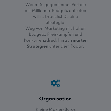
Wenn Du gegen Immo-Portale
mit Millionen-Budgets antreten
willst, brauchst Du eine
Strategie.
Weg von Marketing mit hohen
Budgets, Preiskämpfen und
Konkurrenzdruck hin zu
smarten
Strategien
unter dem Radar.
Organisation
Kleine Makler-Büros