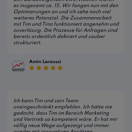
es insgesamt ca. 15. Wir fangen nun mit den
Optimierungen an und ich sehe noch viel
weiteres Potenzial. Die Zusammenarbeit
mit Tim und Tina funktioniert angenehm und
zuverlässig. Die Prozesse für Anfragen sind
bereits ordentlich definiert und sauber
strukturiert.
Amin Laroussi
Ich kann Tim und sein Team
uneingeschränkt empfehlen. Ich hätte nie
gedacht, dass Tim im Bereich Marketing
und Vertrieb so kompetent wäre. Er hat mir
völlig neue Wege aufgezeigt und immer
wieder mit innovativen Ansätzen