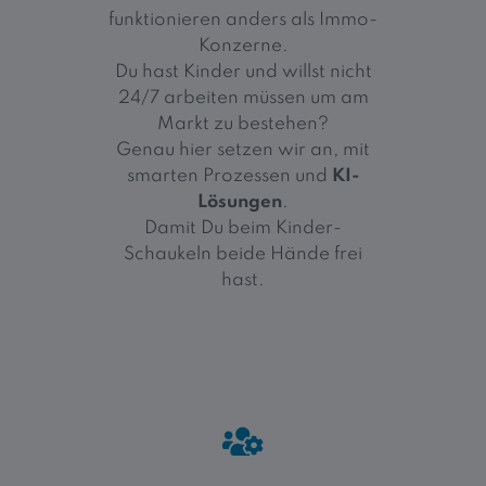
funktionieren anders als Immo-
Konzerne.
Du hast Kinder und willst nicht
24/7 arbeiten müssen um am
Markt zu bestehen?
Genau hier setzen wir an, mit
smarten Prozessen und
KI-
Lösungen
.
Damit Du beim Kinder-
Schaukeln beide Hände frei
hast.