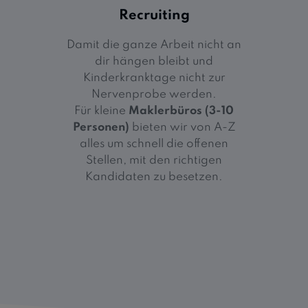
Recruiting
Damit die ganze Arbeit nicht an
dir hängen bleibt und
Kinderkranktage nicht zur
Nervenprobe werden.
Für kleine
Maklerbüros (3-10
Personen)
bieten wir von A-Z
alles um schnell die offenen
Stellen, mit den richtigen
Kandidaten zu besetzen.