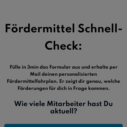
Fördermittel Schnell-
Check:
Fülle in 3min das Formular aus und erhalte per
Mail deinen personalisierten
Fördermittelfahrplan. Er zeigt dir genau, welche
Förderungen für dich in Frage kommen.
Wie viele Mitarbeiter hast Du
aktuell?