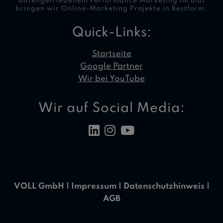
datengetriebenem Performance Marketing im Blut
bringen wir Online-Marketing Projekte in Bestform.
Quick-Links:
Startseite
Google Partner
Wir bei YouTube
Wir auf Social Media:
VOLL GmbH |
Impressum
|
Datenschutzhinweis
|
AGB