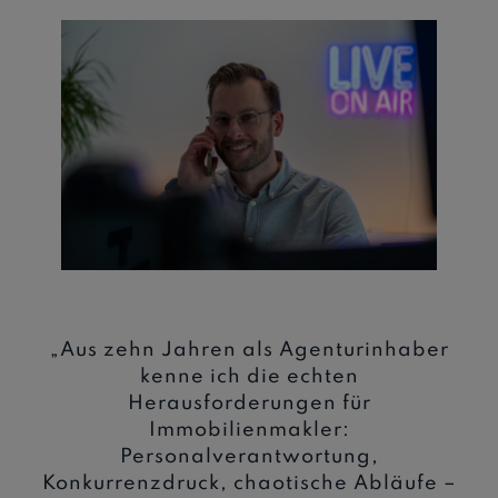
„Aus zehn Jahren als Agenturinhaber
kenne ich die echten
Herausforderungen für
Immobilienmakler:
Personalverantwortung,
Konkurrenzdruck, chaotische Abläufe –