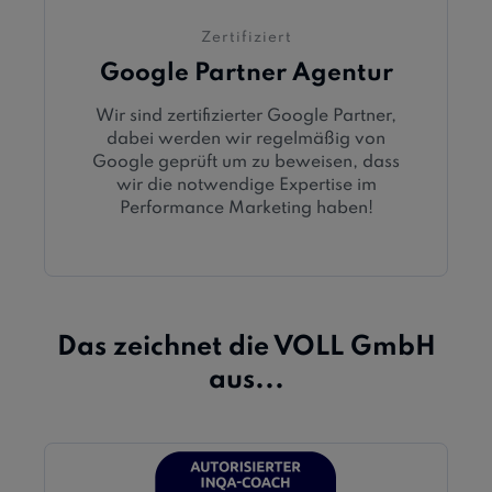
Zertifiziert
Google Partner Agentur
Wir sind zertifizierter Google Partner,
dabei werden wir regelmäßig von
Google geprüft um zu beweisen, dass
wir die notwendige Expertise im
Performance Marketing haben!
Das zeichnet die VOLL GmbH
aus...