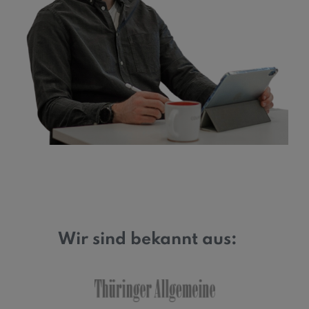
Wir sind bekannt aus: