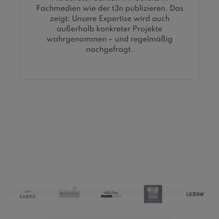
Fachmedien wie der t3n publizieren. Das
zeigt: Unsere Expertise wird auch
außerhalb konkreter Projekte
wahrgenommen – und regelmäßig
nachgefragt.