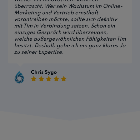
überrascht. Wer sein Wachstum im Online-
Marketing und Vertrieb ernsthaft
vorantreiben möchte, sollte sich definitiv
mit Tim in Verbindung setzen. Schon ein
einziges Gespräch wird überzeugen,
welche außergewöhnlichen Fähigkeiten Tim
besitzt. Deshalb gebe ich ein ganz klares Ja
zu seiner Expertise.
Chris Sygo