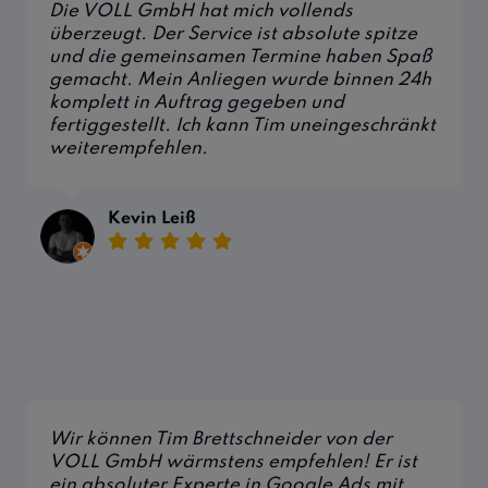
Die VOLL GmbH hat mich vollends
überzeugt. Der Service ist absolute spitze
und die gemeinsamen Termine haben Spaß
gemacht. Mein Anliegen wurde binnen 24h
komplett in Auftrag gegeben und
fertiggestellt. Ich kann Tim uneingeschränkt
weiterempfehlen.
Kevin Leiß
Wir können Tim Brettschneider von der
VOLL GmbH wärmstens empfehlen! Er ist
ein absoluter Experte in Google Ads mit