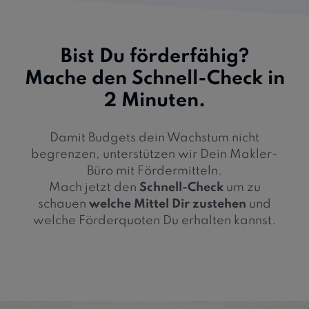
Bist Du förderfähig?
Mache den Schnell-Check in
2 Minuten.
Damit Budgets dein Wachstum nicht
begrenzen, unterstützen wir Dein Makler-
Büro mit Fördermitteln.
Mach jetzt den
Schnell-Check
um zu
schauen
welche Mittel Dir zustehen
und
welche Förderquoten Du erhalten kannst.