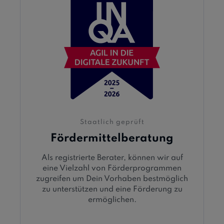
Staatlich geprüft
Fördermittelberatung
Als registrierte Berater, können wir auf
eine Vielzahl von Förderprogrammen
zugreifen um Dein Vorhaben bestmöglich
zu unterstützen und eine Förderung zu
ermöglichen.