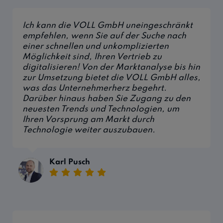
Ich kann die VOLL GmbH uneingeschränkt
empfehlen, wenn Sie auf der Suche nach
einer schnellen und unkomplizierten
Möglichkeit sind, Ihren Vertrieb zu
digitalisieren! Von der Marktanalyse bis hin
zur Umsetzung bietet die VOLL GmbH alles,
was das Unternehmerherz begehrt.
Darüber hinaus haben Sie Zugang zu den
neuesten Trends und Technologien, um
Ihren Vorsprung am Markt durch
Technologie weiter auszubauen.
Karl Pusch