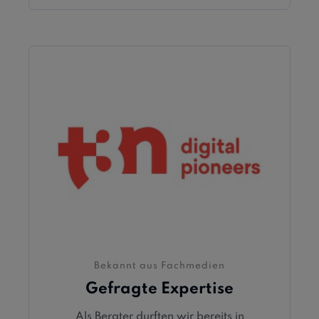
Bekannt aus Fachmedien
Gefragte Expertise
Als Berater durften wir bereits in