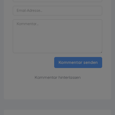
Kommentar senden
Kommentar hinterlassen