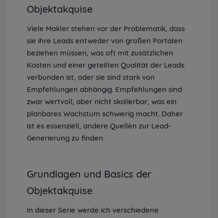
Objektakquise
Viele Makler stehen vor der Problematik, dass
sie ihre Leads entweder von großen Portalen
beziehen müssen, was oft mit zusätzlichen
Kosten und einer geteilten Qualität der Leads
verbunden ist, oder sie sind stark von
Empfehlungen abhängig. Empfehlungen sind
zwar wertvoll, aber nicht skalierbar, was ein
planbares Wachstum schwierig macht. Daher
ist es essenziell, andere Quellen zur Lead-
Generierung zu finden.
Grundlagen und Basics der
Objektakquise
In dieser Serie werde ich verschiedene