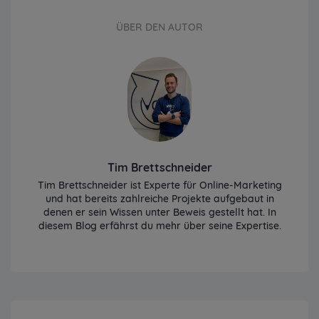
ÜBER DEN AUTOR
Tim Brettschneider
Tim Brettschneider ist Experte für Online-Marketing
und hat bereits zahlreiche Projekte aufgebaut in
denen er sein Wissen unter Beweis gestellt hat. In
diesem Blog erfährst du mehr über seine Expertise.