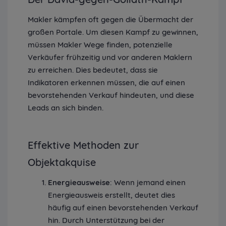
Makler kämpfen oft gegen die Übermacht der
großen Portale. Um diesen Kampf zu gewinnen,
müssen Makler Wege finden, potenzielle
Verkäufer frühzeitig und vor anderen Maklern
zu erreichen. Dies bedeutet, dass sie
Indikatoren erkennen müssen, die auf einen
bevorstehenden Verkauf hindeuten, und diese
Leads an sich binden.
Effektive Methoden zur
Objektakquise
Energieausweise
: Wenn jemand einen
Energieausweis erstellt, deutet dies
häufig auf einen bevorstehenden Verkauf
hin. Durch Unterstützung bei der