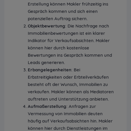
Erstellung können Makler frühzeitig ins
Gespräch kommen und sich einen
potenziellen Auftrag sichern.
Objektbewertung
: Die Nachfrage nach
Immobilienbewertungen ist ein klarer
Indikator für Verkaufsabsichten. Makler
können hier durch kostenlose
Bewertungen ins Gespräch kommen und
Leads generieren.
Erbangelegenheiten
: Bei
Erbstreitigkeiten oder Erbteilverkäufen
besteht oft der Wunsch, Immobilien zu
verkaufen. Makler können als Mediatoren
auftreten und Unterstützung anbieten.
Aufmaßerstellung
: Anfragen zur
Vermessung von Immobilien deuten
häufig auf Verkaufsabsichten hin. Makler
können hier durch Dienstleistungen im