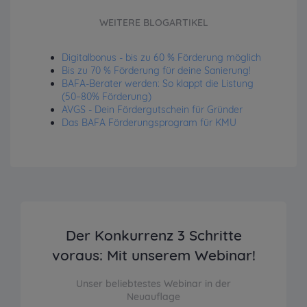
WEITERE BLOGARTIKEL
Digitalbonus - bis zu 60 % Förderung möglich
Bis zu 70 % Förderung für deine Sanierung!
BAFA-Berater werden: So klappt die Listung
(50–80% Förderung)
AVGS - Dein Fördergutschein für Gründer
Das BAFA Förderungsprogram für KMU
Der Konkurrenz 3 Schritte
voraus: Mit unserem Webinar!
Unser beliebtestes Webinar in der
Neuauflage