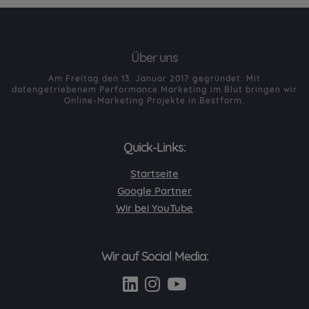
Über uns
Am Freitag den 13. Januar 2017 gegründet. Mit
datengetriebenem Performance Marketing im Blut bringen wir
Online-Marketing Projekte in Bestform.
Quick-Links:
Startseite
Google Partner
Wir bei YouTube
Wir auf Social Media: