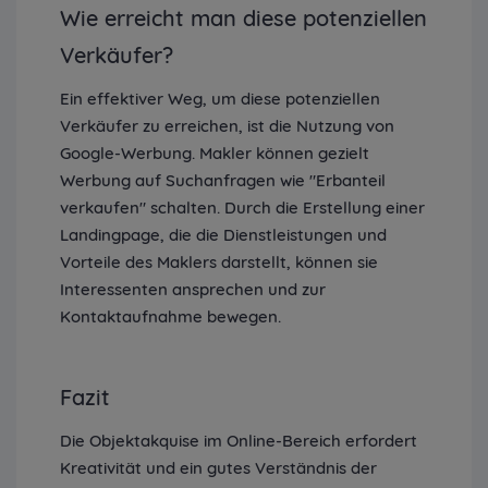
Wie erreicht man diese potenziellen
Verkäufer?
Ein effektiver Weg, um diese potenziellen
Verkäufer zu erreichen, ist die Nutzung von
Google-Werbung. Makler können gezielt
Werbung auf Suchanfragen wie "Erbanteil
verkaufen" schalten. Durch die Erstellung einer
Landingpage, die die Dienstleistungen und
Vorteile des Maklers darstellt, können sie
Interessenten ansprechen und zur
Kontaktaufnahme bewegen.
Fazit
Die Objektakquise im Online-Bereich erfordert
Kreativität und ein gutes Verständnis der