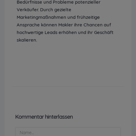
Bedürfnisse und Probleme potenzieller
Verkäufer. Durch gezielte
Marketingmaßnahmen und frühzeitige
Ansprache können Makler ihre Chancen auf
hochwertige Leads erhöhen und ihr Geschäft
skalieren.
Kommentar hinterlassen