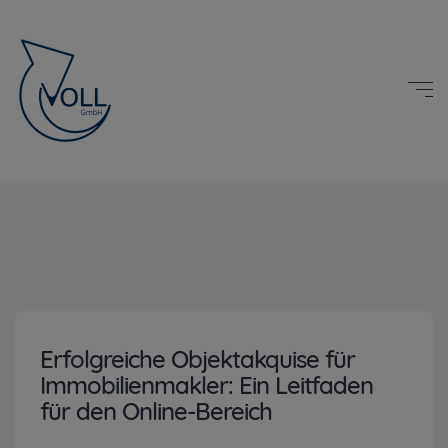
Erfolgreiche Objektakquise für
Immobilienmakler: Ein Leitfaden
für den Online-Bereich