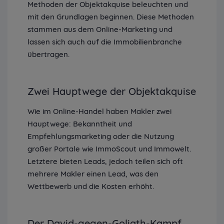
Methoden der Objektakquise beleuchten und
mit den Grundlagen beginnen. Diese Methoden
stammen aus dem Online-Marketing und
lassen sich auch auf die Immobilienbranche
übertragen.
Zwei Hauptwege der Objektakquise
Wie im Online-Handel haben Makler zwei
Hauptwege: Bekanntheit und
Empfehlungsmarketing oder die Nutzung
großer Portale wie ImmoScout und Immowelt.
Letztere bieten Leads, jedoch teilen sich oft
mehrere Makler einen Lead, was den
Wettbewerb und die Kosten erhöht.
Der David-gegen-Goliath-Kampf