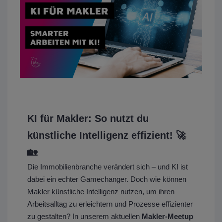
KI für Makler: So nutzt du
künstliche Intelligenz effizient! 🚀
🏡
Die Immobilienbranche verändert sich – und KI ist
dabei ein echter Gamechanger. Doch wie können
Makler künstliche Intelligenz nutzen, um ihren
Arbeitsalltag zu erleichtern und Prozesse effizienter
zu gestalten? In unserem aktuellen
Makler-Meetup