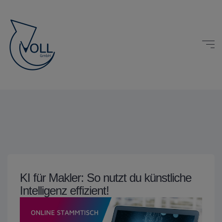
KI für Makler: So nutzt du künstliche
Intelligenz effizient!