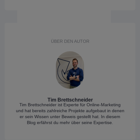
ÜBER DEN AUTOR
Tim Brettschneider
Tim Brettschneider ist Experte für Online-Marketing
und hat bereits zahlreiche Projekte aufgebaut in denen
er sein Wissen unter Beweis gestellt hat. In diesem
Blog erfährst du mehr über seine Expertise.