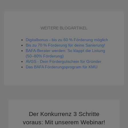
WEITERE BLOGARTIKEL
Digitalbonus - bis zu 60 % Förderung möglich
Bis zu 70 % Förderung für deine Sanierung!
BAFA-Berater werden: So klappt die Listung
(50–80% Förderung)
AVGS - Dein Fördergutschein für Gründer
Das BAFA Förderungsprogram für KMU
Der Konkurrenz 3 Schritte
voraus: Mit unserem Webinar!