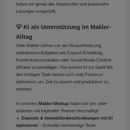
haben wir genau das besprochen und praxisnahe
Lösungen vorgestellt.
💡 KI als Unterstützung im Makler-
Alltag
Viele Makler stehen vor der Herausforderung,
zeitintensive Aufgaben wie Exposé-Erstellung,
Kundenkommunikation oder Social-Media-Content
effizient zu bewältigen. Hier kommt KI ins Spiel! Mit
den richtigen Tools lassen sich viele Prozesse
optimieren, um Zeit zu sparen und produktiver zu
arbeiten.
In unserem
Makler-Meetup
haben wir uns unter
anderem mit folgenden Themen beschäftigt:
🔹
Exposés & Immobilienbeschreibungen mit KI
optimieren
– Schneller hochwertige Texte