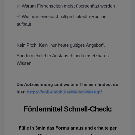
✅ Warum Firmenseiten meist überschätzt werden
✅ Wie man eine nachhaltige LinkedIn-Routine
aufbaut
Kein Pitch. Kein „nur heute gültiges Angebot“.
Sondern ehrlicher Austausch und umsetzbares
Wissen.
Die Aufzeichnung und weitere Themen findest du
hier:
https://voll-gmbh.de/Makler-Meetup/
Fördermittel Schnell-Check:
Fülle in 3min das Formular aus und erhalte per