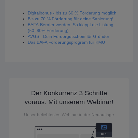
Digitalbonus - bis zu 60 % Förderung möglich
Bis zu 70 % Förderung für deine Sanierung!
BAFA-Berater werden: So klappt die Listung
(50–80% Förderung)
AVGS - Dein Fördergutschein für Gründer
Das BAFA Förderungsprogram für KMU
Der Konkurrenz 3 Schritte
voraus: Mit unserem Webinar!
Unser beliebtestes Webinar in der Neuauflage