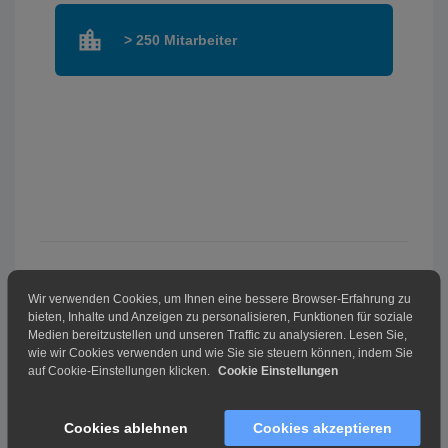
> 250 Mitarbeiter
Wir verwenden Cookies, um Ihnen eine bessere Browser-Erfahrung zu
bieten, Inhalte und Anzeigen zu personalisieren, Funktionen für soziale
Medien bereitzustellen und unseren Traffic zu analysieren. Lesen Sie,
Kommentar hinterlassen
wie wir Cookies verwenden und wie Sie sie steuern können, indem Sie
auf Cookie-Einstellungen klicken.
Cookie Einstellungen
Cookies ablehnen
Cookies akzeptieren