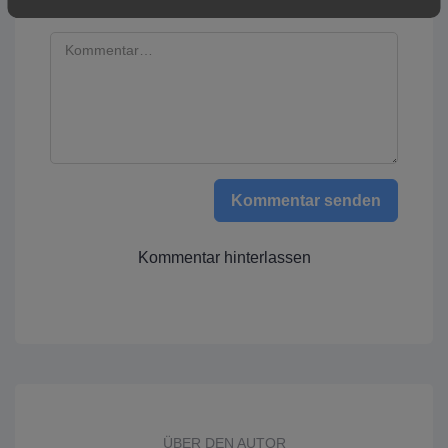
Kommentar senden
Kommentar hinterlassen
ÜBER DEN AUTOR