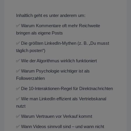
Inhaltlich geht es unter anderem um:
✅ Warum Kommentare oft mehr Reichweite
bringen als eigene Posts
✅ Die größten LinkedIn-Mythen (z. B. „Du musst
täglich posten“)
✅ Wie der Algorithmus wirklich funktioniert
✅ Warum Psychologie wichtiger ist als
Followerzahlen
✅ Die 10-Interaktionen-Regel für Direktnachrichten
✅ Wie man LinkedIn effizient als Vertriebskanal
nutzt
✅ Warum Vertrauen vor Verkauf kommt
✅ Wann Videos sinnvoll sind – und wann nicht