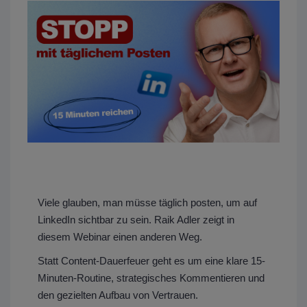
Viele glauben, man müsse täglich posten, um auf
LinkedIn sichtbar zu sein. Raik Adler zeigt in
diesem Webinar einen anderen Weg.
Statt Content-Dauerfeuer geht es um eine klare 15-
Minuten-Routine, strategisches Kommentieren und
den gezielten Aufbau von Vertrauen.