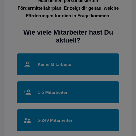
Mail deinen personalisierten
Fördermittelfahrplan. Er zeigt dir genau, welche
Förderungen für dich in Frage kommen.
Wie viele Mitarbeiter hast Du
aktuell?
Keine Mitarbeiter
1-5 Mitarbeiter
5-249 Mitarbeiter