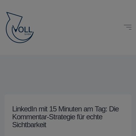
LinkedIn mit 15 Minuten am Tag: Die
Kommentar-Strategie für echte
Sichtbarkeit