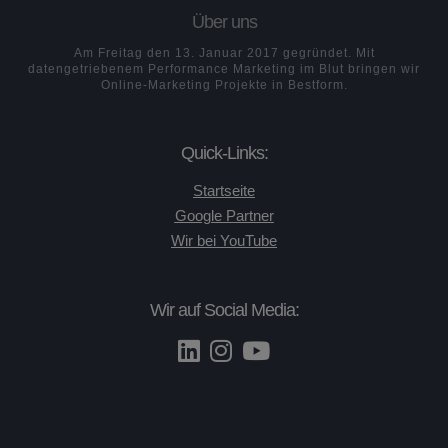
Über uns
Am Freitag den 13. Januar 2017 gegründet. Mit
datengetriebenem Performance Marketing im Blut bringen wir
Online-Marketing Projekte in Bestform.
Quick-Links:
Startseite
Google Partner
Wir bei YouTube
Wir auf Social Media: