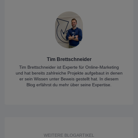
Tim Brettschneider
Tim Brettschneider ist Experte für Online-Marketing
und hat bereits zahlreiche Projekte aufgebaut in denen
er sein Wissen unter Beweis gestellt hat. In diesem
Blog erfährst du mehr über seine Expertise.
WEITERE BLOGARTIKEL