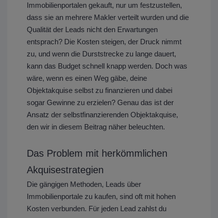
Immobilienportalen gekauft, nur um festzustellen,
dass sie an mehrere Makler verteilt wurden und die
Qualität der Leads nicht den Erwartungen
entsprach? Die Kosten steigen, der Druck nimmt
zu, und wenn die Durststrecke zu lange dauert,
kann das Budget schnell knapp werden. Doch was
wäre, wenn es einen Weg gäbe, deine
Objektakquise selbst zu finanzieren und dabei
sogar Gewinne zu erzielen? Genau das ist der
Ansatz der selbstfinanzierenden Objektakquise,
den wir in diesem Beitrag näher beleuchten.
Das Problem mit herkömmlichen
Akquisestrategien
Die gängigen Methoden, Leads über
Immobilienportale zu kaufen, sind oft mit hohen
Kosten verbunden. Für jeden Lead zahlst du