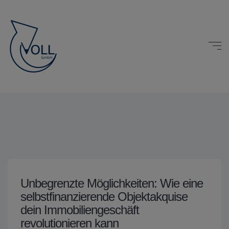
Unbegrenzte Möglichkeiten: Wie eine
selbstfinanzierende Objektakquise
dein Immobiliengeschäft
revolutionieren kann