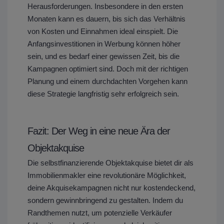
Herausforderungen. Insbesondere in den ersten
Monaten kann es dauern, bis sich das Verhältnis
von Kosten und Einnahmen ideal einspielt. Die
Anfangsinvestitionen in Werbung können höher
sein, und es bedarf einer gewissen Zeit, bis die
Kampagnen optimiert sind. Doch mit der richtigen
Planung und einem durchdachten Vorgehen kann
diese Strategie langfristig sehr erfolgreich sein.
Fazit: Der Weg in eine neue Ära der
Objektakquise
Die selbstfinanzierende Objektakquise bietet dir als
Immobilienmakler eine revolutionäre Möglichkeit,
deine Akquisekampagnen nicht nur kostendeckend,
sondern gewinnbringend zu gestalten. Indem du
Randthemen nutzt, um potenzielle Verkäufer