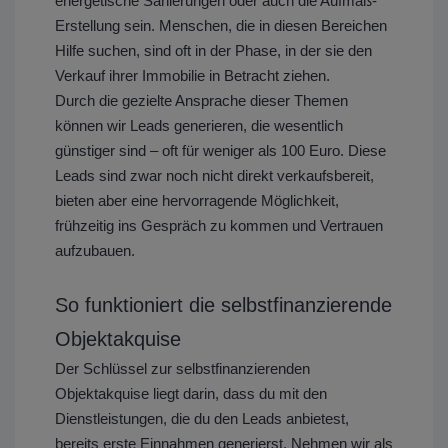
energetische Sanierungen oder auch die Aufmaß-
Erstellung sein. Menschen, die in diesen Bereichen
Hilfe suchen, sind oft in der Phase, in der sie den
Verkauf ihrer Immobilie in Betracht ziehen.
Durch die gezielte Ansprache dieser Themen
können wir Leads generieren, die wesentlich
günstiger sind – oft für weniger als 100 Euro. Diese
Leads sind zwar noch nicht direkt verkaufsbereit,
bieten aber eine hervorragende Möglichkeit,
frühzeitig ins Gespräch zu kommen und Vertrauen
aufzubauen.
So funktioniert die selbstfinanzierende
Objektakquise
Der Schlüssel zur selbstfinanzierenden
Objektakquise liegt darin, dass du mit den
Dienstleistungen, die du den Leads anbietest,
bereits erste Einnahmen generierst. Nehmen wir als