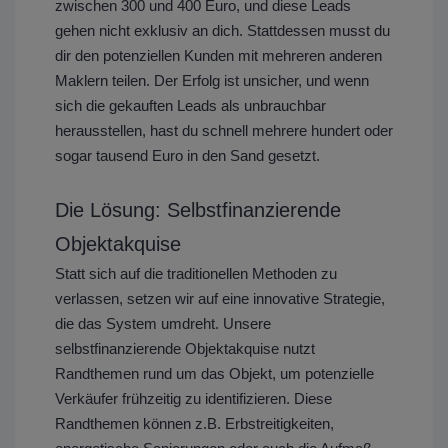
zwischen 300 und 400 Euro, und diese Leads
gehen nicht exklusiv an dich. Stattdessen musst du
dir den potenziellen Kunden mit mehreren anderen
Maklern teilen. Der Erfolg ist unsicher, und wenn
sich die gekauften Leads als unbrauchbar
herausstellen, hast du schnell mehrere hundert oder
sogar tausend Euro in den Sand gesetzt.
Die Lösung: Selbstfinanzierende
Objektakquise
Statt sich auf die traditionellen Methoden zu
verlassen, setzen wir auf eine innovative Strategie,
die das System umdreht. Unsere
selbstfinanzierende Objektakquise nutzt
Randthemen rund um das Objekt, um potenzielle
Verkäufer frühzeitig zu identifizieren. Diese
Randthemen können z.B. Erbstreitigkeiten,