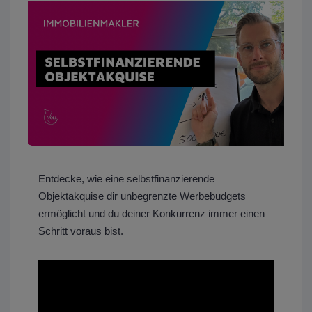
Entdecke, wie eine selbstfinanzierende
Objektakquise dir unbegrenzte Werbebudgets
ermöglicht und du deiner Konkurrenz immer einen
Schritt voraus bist.