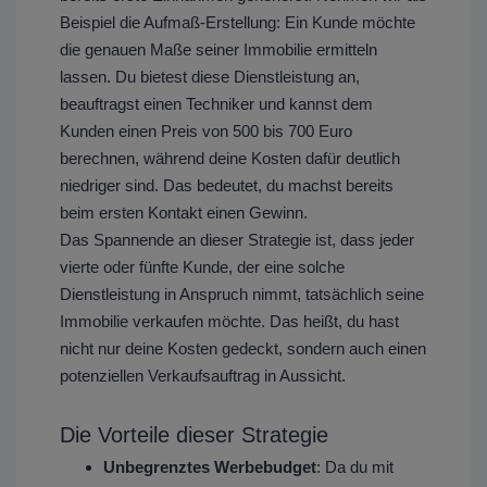
Beispiel die Aufmaß-Erstellung: Ein Kunde möchte
die genauen Maße seiner Immobilie ermitteln
lassen. Du bietest diese Dienstleistung an,
beauftragst einen Techniker und kannst dem
Kunden einen Preis von 500 bis 700 Euro
berechnen, während deine Kosten dafür deutlich
niedriger sind. Das bedeutet, du machst bereits
beim ersten Kontakt einen Gewinn.
Das Spannende an dieser Strategie ist, dass jeder
vierte oder fünfte Kunde, der eine solche
Dienstleistung in Anspruch nimmt, tatsächlich seine
Immobilie verkaufen möchte. Das heißt, du hast
nicht nur deine Kosten gedeckt, sondern auch einen
potenziellen Verkaufsauftrag in Aussicht.
Die Vorteile dieser Strategie
Unbegrenztes Werbebudget
: Da du mit