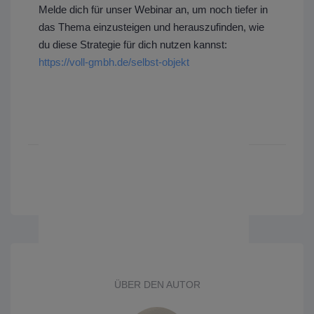
Melde dich für unser Webinar an, um noch tiefer in
das Thema einzusteigen und herauszufinden, wie
du diese Strategie für dich nutzen kannst:
https://voll-gmbh.de/selbst-objekt
ÜBER DEN AUTOR