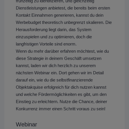
frühzeitig zu identifizieren, und gleichzeitig
Dienstleistungen anbietest, die bereits beim ersten
Kontakt Einnahmen generieren, kannst du dein
Werbebudget theoretisch unbegrenzt skalieren. Die
Herausforderung liegt darin, das System
einzuspielen und zu optimieren, doch die
langfristigen Vorteile sind enorm.
Wenn du mehr darüber erfahren möchtest, wie du
diese Strategie in deinem Geschäft umsetzen
kannst, laden wir dich herzlich zu unserem
nächsten Webinar ein. Dort gehen wir im Detail
darauf ein, wie du die selbstfinanzierende
Objektakquise erfolgreich für dich nutzen kannst
und welche Fördermöglichkeiten es gibt, um den
Einstieg zu erleichtern. Nutze die Chance, deiner
Konkurrenz immer einen Schritt voraus zu sein!
Webinar