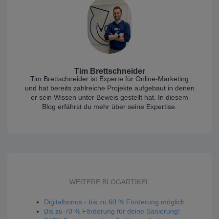
Tim Brettschneider
Tim Brettschneider ist Experte für Online-Marketing
und hat bereits zahlreiche Projekte aufgebaut in denen
er sein Wissen unter Beweis gestellt hat. In diesem
Blog erfährst du mehr über seine Expertise.
WEITERE BLOGARTIKEL
Digitalbonus - bis zu 60 % Förderung möglich
Bis zu 70 % Förderung für deine Sanierung!